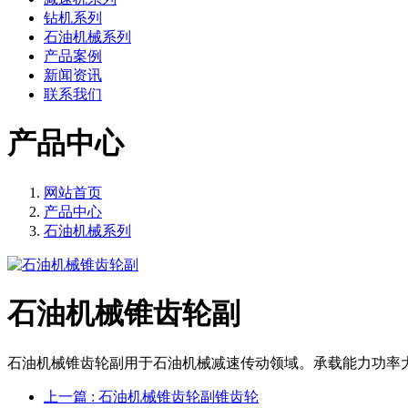
钻机系列
石油机械系列
产品案例
新闻资讯
联系我们
产品中心
网站首页
产品中心
石油机械系列
石油机械锥齿轮副
石油机械锥齿轮副用于石油机械减速传动领域。承载能力功率大。材质
上一篇
: 石油机械锥齿轮副锥齿轮