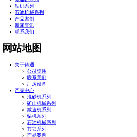
钻机系列
石油机械系列
产品案例
新闻资讯
联系我们
网站地图
关于铸通
公司资质
联系我们
厂房设备
产品中心
混砂机系列
矿山机械系列
减速机系列
钻机系列
石油机械系列
其它系列
产品案例