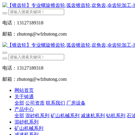
电话：13127189318
邮箱：zhutong@wfzhutong.com
电话：13127189318
邮箱：zhutong@wfzhutong.com
网站首页
关于铸通
全部
公司资质
联系我们
厂房设备
产品中心
全部
混砂机系列
矿山机械系列
减速机系列
钻机系列
石
混砂机系列
矿山机械系列
减速机系列