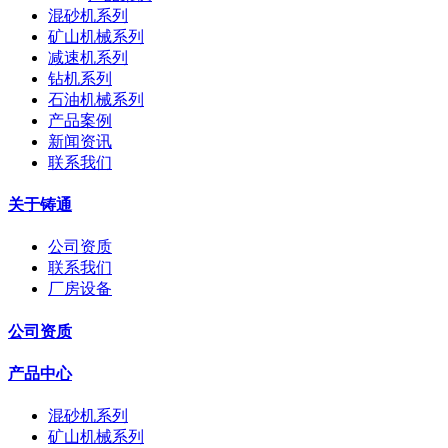
混砂机系列
矿山机械系列
减速机系列
钻机系列
石油机械系列
产品案例
新闻资讯
联系我们
关于铸通
公司资质
联系我们
厂房设备
公司资质
产品中心
混砂机系列
矿山机械系列