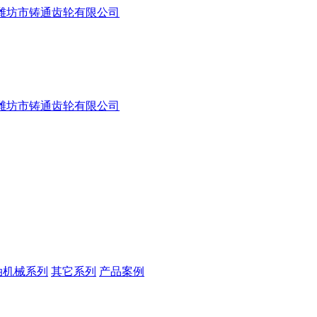
油机械系列
其它系列
产品案例