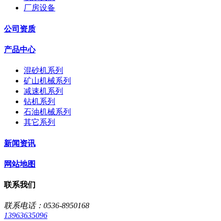
厂房设备
公司资质
产品中心
混砂机系列
矿山机械系列
减速机系列
钻机系列
石油机械系列
其它系列
新闻资讯
网站地图
联系我们
联系电话：0536-8950168
13963635096