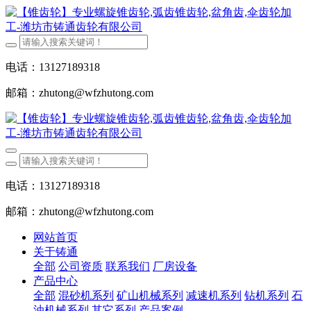
电话：13127189318
邮箱：zhutong@wfzhutong.com
电话：13127189318
邮箱：zhutong@wfzhutong.com
网站首页
关于铸通
全部
公司资质
联系我们
厂房设备
产品中心
全部
混砂机系列
矿山机械系列
减速机系列
钻机系列
石
油机械系列
其它系列
产品案例