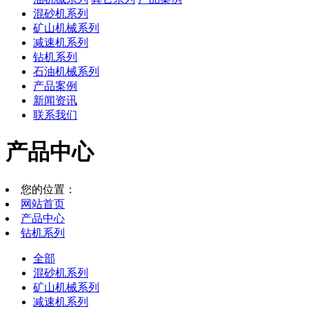
混砂机系列
矿山机械系列
减速机系列
钻机系列
石油机械系列
产品案例
新闻资讯
联系我们
产品中心
您的位置：
网站首页
产品中心
钻机系列
全部
混砂机系列
矿山机械系列
减速机系列