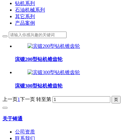
钻机系列
石油机械系列
其它系列
产品案例
滨锻200型钻机锥齿轮
滨锻300型钻机锥齿轮
上一页
1
下一页
转至第
关于铸通
公司资质
联系我们