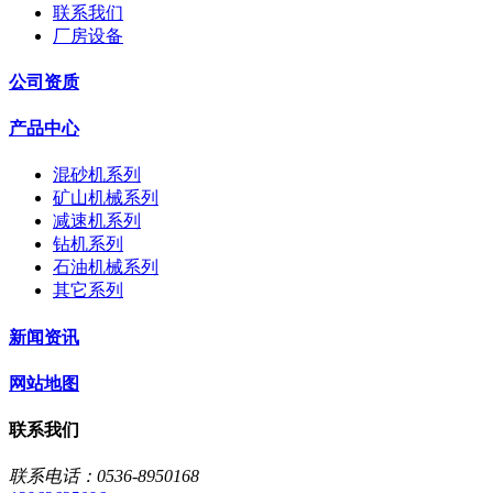
联系我们
厂房设备
公司资质
产品中心
混砂机系列
矿山机械系列
减速机系列
钻机系列
石油机械系列
其它系列
新闻资讯
网站地图
联系我们
联系电话：0536-8950168