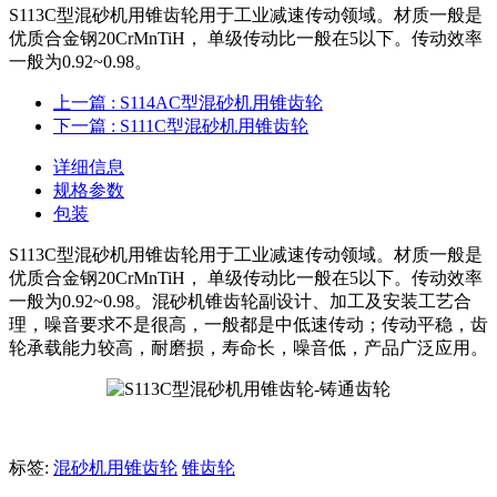
S113C型混砂机用锥齿轮用于工业减速传动领域。材质一般是
优质合金钢20CrMnTiH， 单级传动比一般在5以下。传动效率
一般为0.92~0.98。
上一篇
: S114AC型混砂机用锥齿轮
下一篇
: S111C型混砂机用锥齿轮
详细信息
规格参数
包装
S113C型混砂机用锥齿轮用于工业减速传动领域。材质一般是
优质合金钢20CrMnTiH， 单级传动比一般在5以下。传动效率
一般为0.92~0.98。混砂机锥齿轮副设计、加工及安装工艺合
理，噪音要求不是很高，一般都是中低速传动；传动平稳，齿
轮承载能力较高，耐磨损，寿命长，噪音低，产品广泛应用。
标签:
混砂机用锥齿轮
锥齿轮