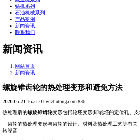
钻机系列
石油机械系列
产品案例
新闻资讯
联系我们
新闻资讯
网站首页
新闻资讯
螺旋锥齿轮的热处理变形和避免方法
2020-05-21 16:21:01
wfzhutong.com
836
热处理后的
螺旋锥齿轮
变形包括轮坯变形(即轮坯的定位孔、支
齿轮的热处理变形与齿轮的设计、材料及热处理工艺等有关．
转噪音．