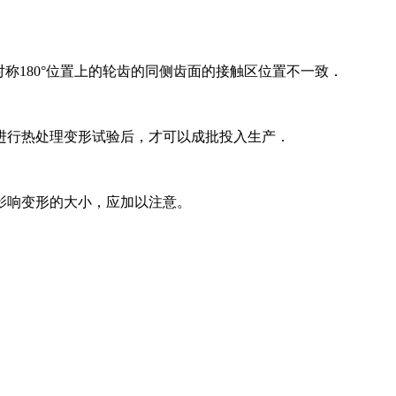
180°位置上的轮齿的同侧齿面的接触区位置不一致．
进行热处理变形试验后，才可以成批投入生产．
影响变形的大小，应加以注意。