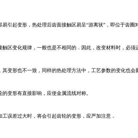
引起变形，热处理后齿面接触区易呈“游离状”，即位于齿圈对称
触区变化规律，一般也是不相同的．因此，改变材料时，必须
，其变形也不一致，同样的热处理方法中，工艺参数的变化也会
轮的变形有直接影响，应使金属流线对称。
加工误差过大时，将会引起齿轮的变形，应严加注意．