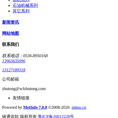
石油机械系列
其它系列
新闻资讯
网站地图
联系我们
联系电话：0536-8950168
13963635096
13127189318
公司邮箱
zhutong@wfzhutong.com
友情链接
Powered by
MetInfo 7.0.0
©2008-2026
mituo.cn
铸通齿轮 版权所有
鲁ICP备20012228号