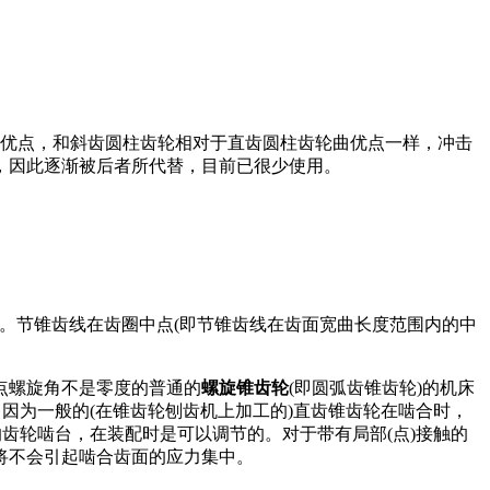
优点，和斜齿圆柱齿轮相对于直齿圆柱齿轮曲优点一样，冲击
，因此逐渐被后者所代替，目前已很少使用。
。节锥齿线在齿圈中点(即节锥齿线在齿面宽曲长度范围内的中
点螺旋角不是零度的普通的
螺旋锥齿轮
(即圆弧齿锥齿轮)的机床
因为一般的(在锥齿轮刨齿机上加工的)直齿锥齿轮在啮合时，
齿轮啮台，在装配时是可以调节的。对于带有局部(点)接触的
将不会引起啮合齿面的应力集中。