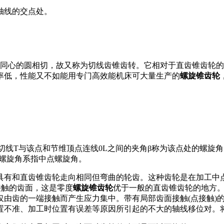
轴线的交点处。
同心的圆相切，故又称为切线齿锥齿转。它相对于直齿锥齿轮的
率低，性能又不如能用专门高效能机床可大量生产的
螺旋锥齿轮
线T与该点和节维顶点连线0L之间的夹角β称为该点处的螺旋角
则螺旋角系指中点螺旋角。
具有和直齿锥齿轮走向相同但弯曲的轮齿。这种齿轮是在加工中
接触的齿面，这是零度
螺旋锥齿轮
优于一般的直齿锥齿轮的地方。
由齿的一端接触而产生应力集中。带有局部齿面接触(点接触)的
置不准、加工时位置有误差等原因所引起的不大的轴线移位对。