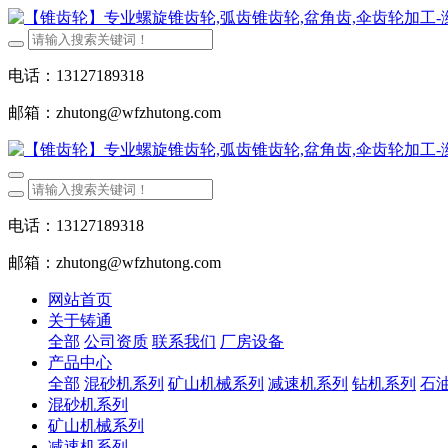
电话：13127189318
邮箱：zhutong@wfzhutong.com
电话：13127189318
邮箱：zhutong@wfzhutong.com
网站首页
关于铸通
全部
公司资质
联系我们
厂房设备
产品中心
全部
混砂机系列
矿山机械系列
减速机系列
钻机系列
石
混砂机系列
矿山机械系列
减速机系列