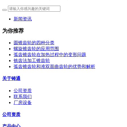
新闻资讯
为你推荐
圆锥齿轮的四种分类
螺旋锥齿轮的应用范围
弧齿锥齿轮在加热过程中的变形问题
铣齿法加工锥齿轮
弧齿锥齿轮和准双面曲齿轮的优势和解析
关于铸通
公司资质
联系我们
厂房设备
公司资质
产品中心