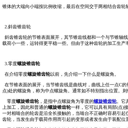
锥体的大端向小端按比例收缩，最后在空间交于两相结合齿轮
2.斜齿锥齿轮
斜齿锥齿轮的节锥表面展开，其节锥齿线都和一个与节锥轴线
载荷小一些，运转得更平稳一些。但由于这种齿轮的加工生产
3.零度
螺旋锥齿轮
在介绍零度
螺旋锥齿轮
以前，先介绍一下什么是螺旋角。
在节锥表面的展开，当节锥齿线是曲线对，曲线上任一点C的切
点)处的螺旋角，称为中点螺旋角。通常如不特别指出位置。
零度
螺旋锥齿轮
，是指中点螺旋角为零度的
螺旋锥齿轮
。它
上加工，因此和普通的
螺旋锥齿轮
一样，它可以具有局部(点)
一对相啮合的轮齿是沿全长接触的，当啮台不正确时容易引起仅
齿轮，当发生由于载荷作用而引起的变形或者发生由于装配位