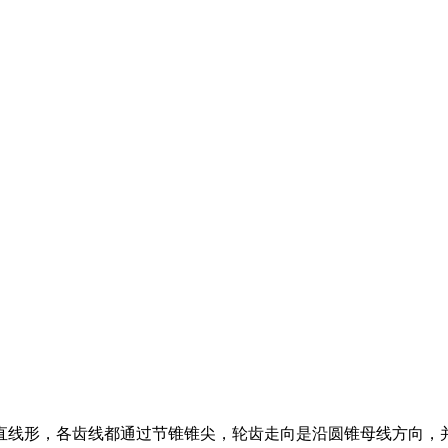
线形，各齿线都通过节锥锥尖，轮齿走向是沿圆锥母线方向，