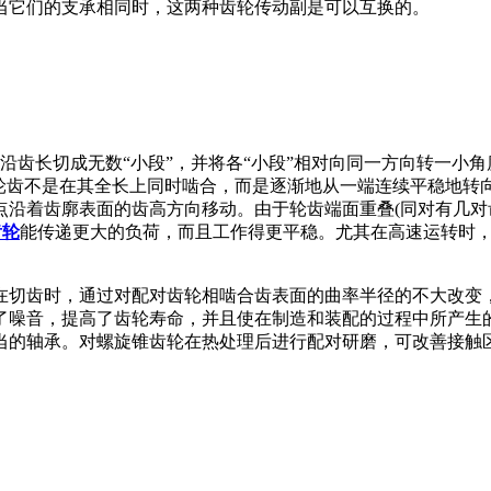
当它们的支承相同时，这两种齿轮传动副是可以互换的。
沿齿长切成无数“小段”，并将各“小段”相对向同一方向转一小角
而轮齿不是在其全长上同时啮合，而是逐渐地从一端连续平稳地转
点沿着齿廓表面的齿高方向移动。由于轮齿端面重叠(同对有几对
齿轮
能传递更大的负荷，而且工作得更平稳。尤其在高速运转时
在切齿时，通过对配对齿轮相啮合齿表面的曲率半径的不大改变
了噪音，提高了齿轮寿命，并且使在制造和装配的过程中所产生
当的轴承。对螺旋锥齿轮在热处理后进行配对研磨，可改善接触