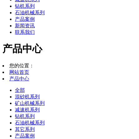
钻机系列
石油机械系列
产品案例
新闻资讯
联系我们
产品中心
您的位置：
网站首页
产品中心
全部
混砂机系列
矿山机械系列
减速机系列
钻机系列
石油机械系列
其它系列
产品案例