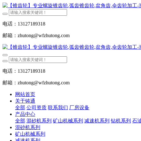
电话：13127189318
邮箱：zhutong@wfzhutong.com
电话：13127189318
邮箱：zhutong@wfzhutong.com
网站首页
关于铸通
全部
公司资质
联系我们
厂房设备
产品中心
全部
混砂机系列
矿山机械系列
减速机系列
钻机系列
石
混砂机系列
矿山机械系列
减速机系列