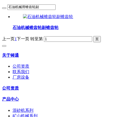
石油机械锥齿轮副锥齿轮
上一页
1
下一页
转至第
关于铸通
公司资质
联系我们
厂房设备
公司资质
产品中心
混砂机系列
矿山机械系列