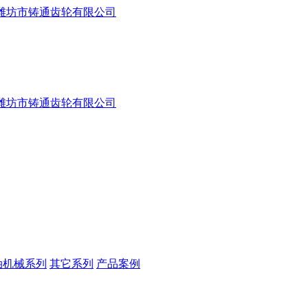
油机械系列
其它系列
产品案例