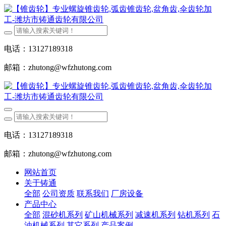
电话：13127189318
邮箱：zhutong@wfzhutong.com
电话：13127189318
邮箱：zhutong@wfzhutong.com
网站首页
关于铸通
全部
公司资质
联系我们
厂房设备
产品中心
全部
混砂机系列
矿山机械系列
减速机系列
钻机系列
石
油机械系列
其它系列
产品案例