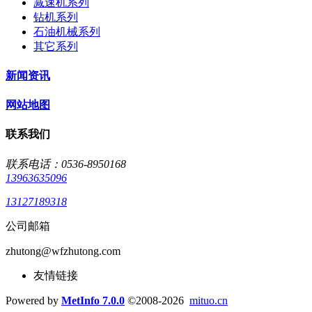
减速机系列
钻机系列
石油机械系列
其它系列
新闻资讯
网站地图
联系我们
联系电话：0536-8950168
13963635096
13127189318
公司邮箱
zhutong@wfzhutong.com
友情链接
Powered by
MetInfo 7.0.0
©2008-2026
mituo.cn